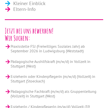
Kleiner Einblick
Eltern-Info
Jetzt bei uns bewerben!
Wir Suchen:
Praxisstelle FSJ (Freiwilliges Soziales Jahr) ab
September 2026 in Ludwigsburg (Weststadt)
Pädagogische Aushilfskraft (m/w/d) in Vollzeit in
Stuttgart (West)
Erzieherin oder Kinderpflegerin (m/w/d) (Vollzeit) in
Stuttgart (Stoeckach)
Pädagogische Fachkraft (m/w/d) als Gruppenleitung
(Vollzeit) in Stuttgart (West)
ErzieherIn / KinderpflegerIn (m/w/d) Vollzeit (39