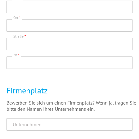
Ort
*
Straße
*
Nr
*
Firmenplatz
Bewerben Sie sich um einen Firmenplatz? Wenn ja, tragen Sie
bitte den Namen Ihres Unternehmens ein.