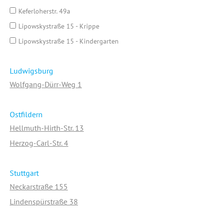
Keferloherstr. 49a
Lipowskystraße 15 - Krippe
Lipowskystraße 15 - Kindergarten
Ludwigsburg
Wolfgang-Dürr-Weg 1
Ostfildern
Hellmuth-Hirth-Str. 13
Herzog-Carl-Str. 4
Stuttgart
Neckarstraße 155
Lindenspürstraße 38