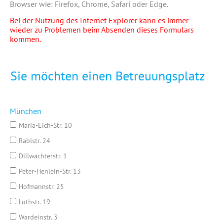
Browser wie: Firefox, Chrome, Safari oder Edge.
Bei der Nutzung des Internet Explorer kann es immer
wieder zu Problemen beim Absenden dieses Formulars
kommen.
Sie möchten einen Betreuungsplatz
München
Maria-Eich-Str. 10
Rablstr. 24
Dillwächterstr. 1
Peter-Henlein-Str. 13
Hofmannstr. 25
Lothstr. 19
Wardeinstr. 3